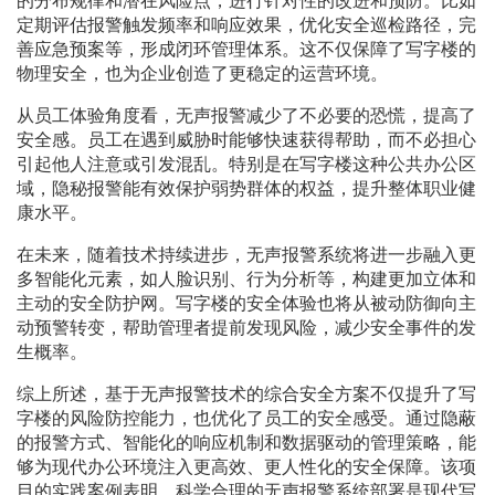
的分布规律和潜在风险点，进行针对性的改进和预防。比如
定期评估报警触发频率和响应效果，优化安全巡检路径，完
善应急预案等，形成闭环管理体系。这不仅保障了写字楼的
物理安全，也为企业创造了更稳定的运营环境。
从员工体验角度看，无声报警减少了不必要的恐慌，提高了
安全感。员工在遇到威胁时能够快速获得帮助，而不必担心
引起他人注意或引发混乱。特别是在写字楼这种公共办公区
域，隐秘报警能有效保护弱势群体的权益，提升整体职业健
康水平。
在未来，随着技术持续进步，无声报警系统将进一步融入更
多智能化元素，如人脸识别、行为分析等，构建更加立体和
主动的安全防护网。写字楼的安全体验也将从被动防御向主
动预警转变，帮助管理者提前发现风险，减少安全事件的发
生概率。
综上所述，基于无声报警技术的综合安全方案不仅提升了写
字楼的风险防控能力，也优化了员工的安全感受。通过隐蔽
的报警方式、智能化的响应机制和数据驱动的管理策略，能
够为现代办公环境注入更高效、更人性化的安全保障。该项
目的实践案例表明，科学合理的无声报警系统部署是现代写