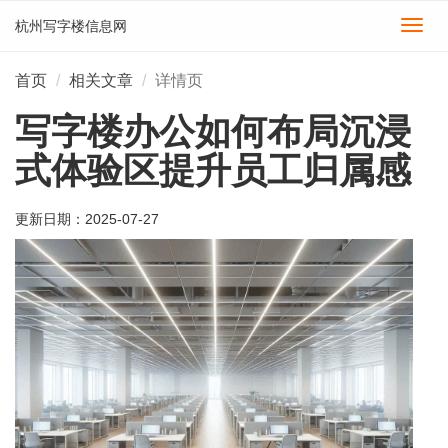
杭州写字楼信息网
切
换
导
首页
相关文章
详情页
航
写字楼办公如何布局沉浸
式体验区提升员工归属感
更新日期：
2025-07-27