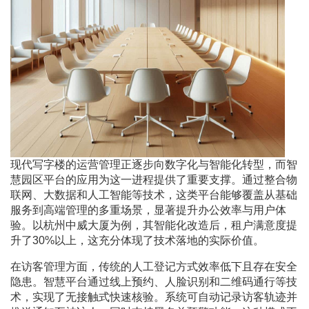
现代写字楼的运营管理正逐步向数字化与智能化转型，而智
慧园区平台的应用为这一进程提供了重要支撑。通过整合物
联网、大数据和人工智能等技术，这类平台能够覆盖从基础
服务到高端管理的多重场景，显著提升办公效率与用户体
验。以杭州中威大厦为例，其智能化改造后，租户满意度提
升了30%以上，这充分体现了技术落地的实际价值。
在访客管理方面，传统的人工登记方式效率低下且存在安全
隐患。智慧平台通过线上预约、人脸识别和二维码通行等技
术，实现了无接触式快速核验。系统可自动记录访客轨迹并