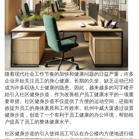
随着现代社会工作节奏的加快和健康问题的日益严重，许多
企业开始关注员工的身心健康。长期的久坐、缺乏运动已经
成为许多职场人士健康的隐患。因此，越来越多的写字楼开
始引入社区健身步道，作为改善租户员工健康水平的一项重
要举措。社区健身步道不仅提供了方便的运动空间，还能有
效提升员工的身体素质和工作效率。杭州中威大厦通过设置
健身步道，创造了一个有利于员工健康的办公环境，帮助租
户提高了员工的整体健康水平。
社区健身步道的引入使得员工可以在办公楼内方便地进行锻