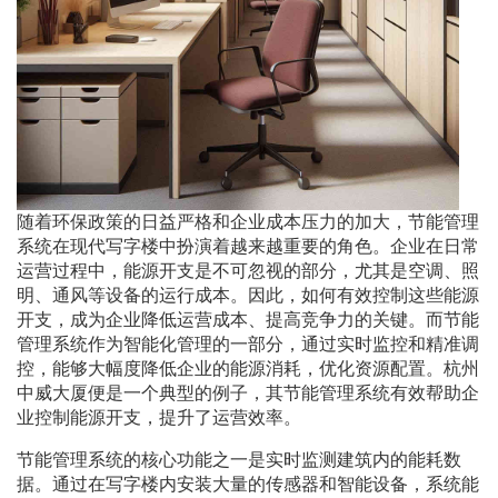
随着环保政策的日益严格和企业成本压力的加大，节能管理
系统在现代写字楼中扮演着越来越重要的角色。企业在日常
运营过程中，能源开支是不可忽视的部分，尤其是空调、照
明、通风等设备的运行成本。因此，如何有效控制这些能源
开支，成为企业降低运营成本、提高竞争力的关键。而节能
管理系统作为智能化管理的一部分，通过实时监控和精准调
控，能够大幅度降低企业的能源消耗，优化资源配置。杭州
中威大厦便是一个典型的例子，其节能管理系统有效帮助企
业控制能源开支，提升了运营效率。
节能管理系统的核心功能之一是实时监测建筑内的能耗数
据。通过在写字楼内安装大量的传感器和智能设备，系统能