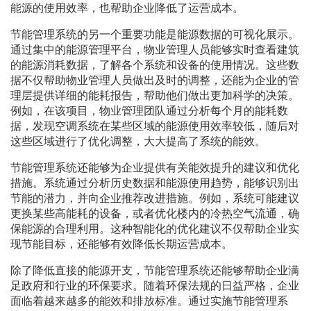
能源的使用效率，也帮助企业降低了运营成本。
节能管理系统的另一个重要功能是能源数据的可视化展示。
通过集中的能源管理平台，物业管理人员能够实时查看建筑
的能源消耗数据，了解各个系统和设备的使用情况。这些数
据不仅帮助物业管理人员做出及时的调整，还能为企业的管
理层提供详细的能耗报告，帮助他们做出更加科学的决策。
例如，在该项目，物业管理团队通过分析每个月的能耗数
据，发现空调系统在某些区域的能源使用效率较低，随后对
这些区域进行了优化调整，大大提高了系统的能效。
节能管理系统还能够为企业提供有关能效提升的建议和优化
措施。系统通过分析历史数据和能源使用趋势，能够识别出
节能的潜力，并向企业推荐改进措施。例如，系统可能建议
更换某些高能耗的设备，或者优化楼内的冷热空气流通，确
保能源的合理利用。这种智能化的优化建议不仅帮助企业实
现节能目标，还能够有效降低长期运营成本。
除了降低直接的能源开支，节能管理系统还能够帮助企业满
足政府和行业的环保要求。随着环保法规的日益严格，企业
面临着越来越多的能效和排放标准。通过实施节能管理系