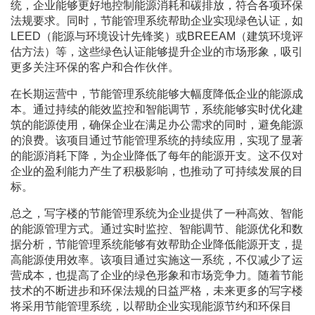
统，企业能够更好地控制能源消耗和碳排放，符合各项环保
法规要求。同时，节能管理系统帮助企业实现绿色认证，如
LEED（能源与环境设计先锋奖）或BREEAM（建筑环境评
估方法）等，这些绿色认证能够提升企业的市场形象，吸引
更多关注环保的客户和合作伙伴。
在长期运营中，节能管理系统能够大幅度降低企业的能源成
本。通过持续的能效监控和智能调节，系统能够实时优化建
筑的能源使用，确保企业在满足办公需求的同时，避免能源
的浪费。该项目通过节能管理系统的持续应用，实现了显著
的能源消耗下降，为企业降低了每年的能源开支。这不仅对
企业的盈利能力产生了积极影响，也推动了可持续发展的目
标。
总之，写字楼的节能管理系统为企业提供了一种高效、智能
的能源管理方式。通过实时监控、智能调节、能源优化和数
据分析，节能管理系统能够有效帮助企业降低能源开支，提
高能源使用效率。该项目通过实施这一系统，不仅减少了运
营成本，也提高了企业的绿色形象和市场竞争力。随着节能
技术的不断进步和环保法规的日益严格，未来更多的写字楼
将采用节能管理系统，以帮助企业实现能源节约和环保目