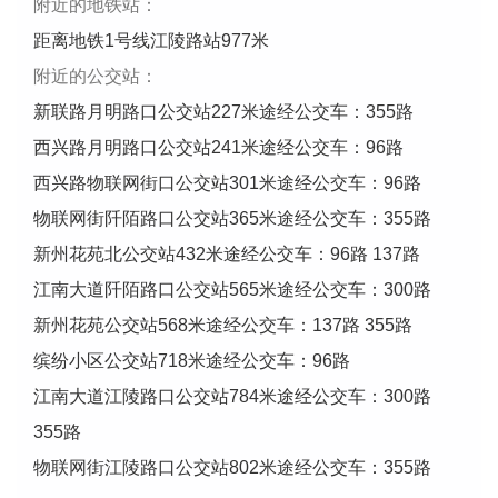
附近的地铁站：
距离地铁1号线江陵路站977米
附近的公交站：
新联路月明路口公交站227米途经公交车：355路
西兴路月明路口公交站241米途经公交车：96路
西兴路物联网街口公交站301米途经公交车：96路
物联网街阡陌路口公交站365米途经公交车：355路
新州花苑北公交站432米途经公交车：96路 137路
江南大道阡陌路口公交站565米途经公交车：300路
新州花苑公交站568米途经公交车：137路 355路
缤纷小区公交站718米途经公交车：96路
江南大道江陵路口公交站784米途经公交车：300路
355路
物联网街江陵路口公交站802米途经公交车：355路