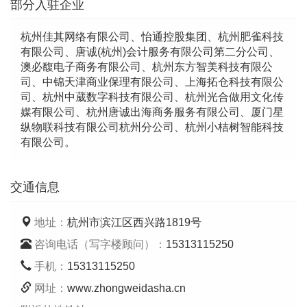
部分入驻企业
杭州佳其网络有限公司、怡通控股集团、杭州肥雀科技
有限公司、唐诚(杭州)会计服务有限公司第二分公司、
澳必馥电子商务有限公司、杭州东方智美科技有限公
司、中锦天津商业保理有限公司、上海拓仓科技有限公
司、杭州中葳数字科技有限公司、杭州光合做用文化传
媒有限公司、杭州唐诚出海商务服务有限公司、厦门星
纵物联科技有限公司杭州分公司、杭州小桔树智能科技
有限公司。
交通信息
地址：
杭州市滨江区西兴路1819号
咨询电话（写字楼顾问）：
15313115250
手机：
15313115250
网址：
www.zhongweidasha.cn