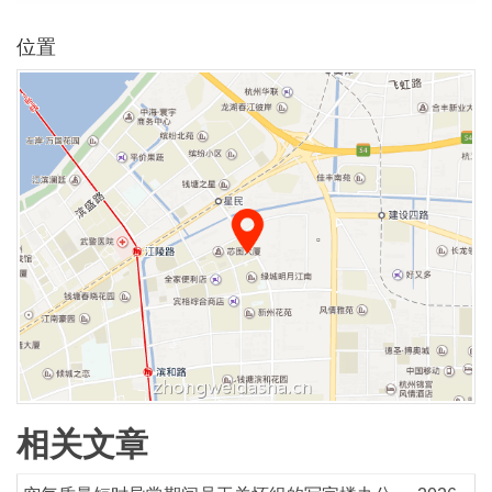
位置
相关文章